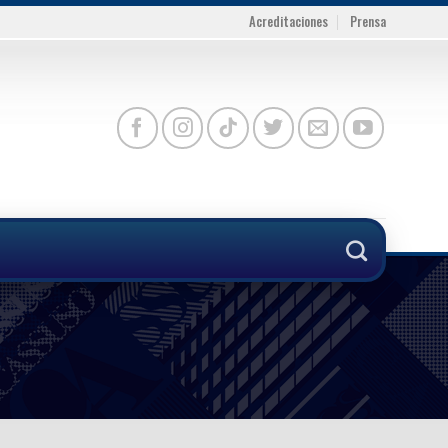
Acreditaciones
Prensa