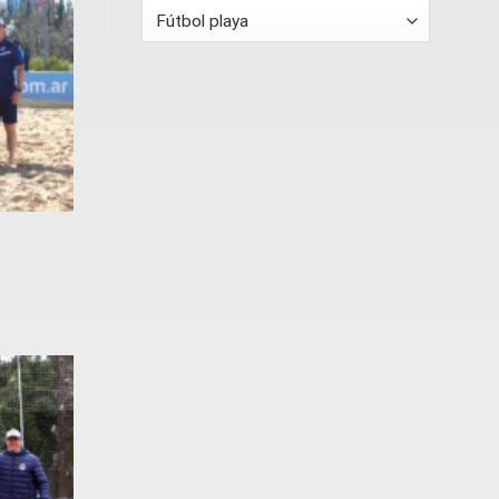
Categorías