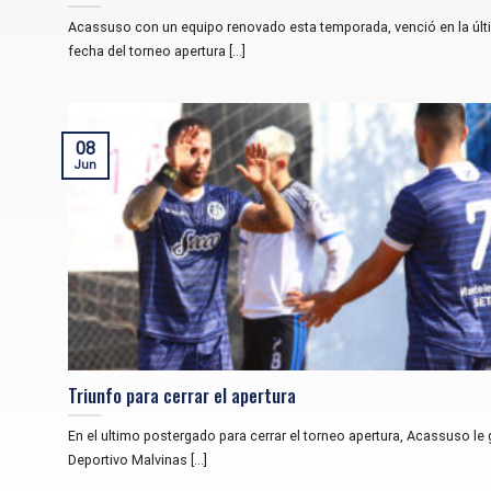
Acassuso con un equipo renovado esta temporada, venció en la últ
fecha del torneo apertura [...]
08
Jun
Triunfo para cerrar el apertura
En el ultimo postergado para cerrar el torneo apertura, Acassuso le
Deportivo Malvinas [...]