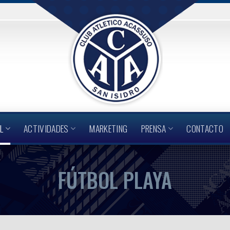
L
ACTIVIDADES
MARKETING
PRENSA
CONTACTO
FÚTBOL PLAYA