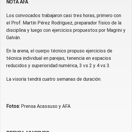
NOTA AFA
Los convocados trabajaron casi tres horas, primero con
el Prof. Martín Pérez Rodríguez, preparador físico de la
disciplina y luego con ejercicios propuestos por Magrini y
Galván.
En la arena, el cuerpo técnico propuso ejercicios de
técnica individual en parejas, tenencia en espacios
reducidos y superioridad numérica, 3 vs 2 y 4 vs 3.
La visoría tendrá cuatro semanas de duración.
Fotos:
Prensa Acassuso y AFA