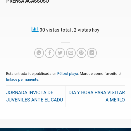
PRENSA ACASSUSO
30 vistas total
, 2 vistas hoy
Esta entrada fue publicada en
Fútbol playa
. Marque como favorito el
Enlace permanente
.
JORNADA INVICTA DE
DIA Y HORA PARA VISITAR
JUVENILES ANTE EL CADU
A MERLO