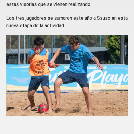
estas visorias que se vienen realizando.
Los tres jugadores se sumaron este año a Ssuso en esta
nueva etapa de la actividad.