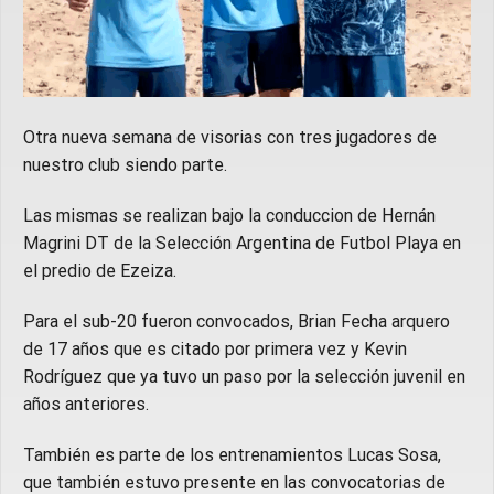
Otra nueva semana de visorias con tres jugadores de
nuestro club siendo parte.
Las mismas se realizan bajo la conduccion de Hernán
Magrini DT de la Selección Argentina de Futbol Playa en
el predio de Ezeiza.
Para el sub-20 fueron convocados, Brian Fecha arquero
de 17 años que es citado por primera vez y Kevin
Rodríguez que ya tuvo un paso por la selección juvenil en
años anteriores.
También es parte de los entrenamientos Lucas Sosa,
que también estuvo presente en las convocatorias de