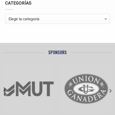
LA
CATEGORÍAS
SEGUNDA
FASE
Categorías
SPONSORS