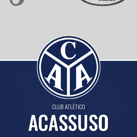
CLUB ATLÉTICO
ACASSUSO