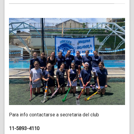
Para info contactarse a secretaria del club
11-5893-4110