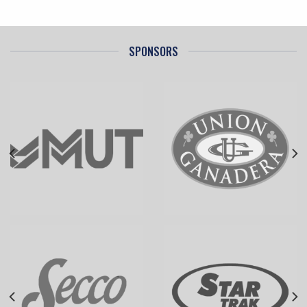
SPONSORS