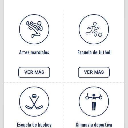
Artes marciales
Escuela de futbol
VER MÁS
VER MÁS
Escuela de hockey
Gimnasia deportiva