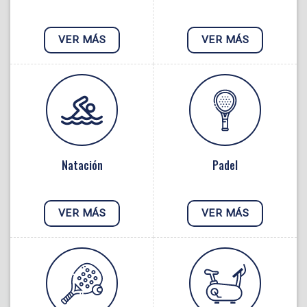
VER MÁS
VER MÁS
Natación
Padel
VER MÁS
VER MÁS