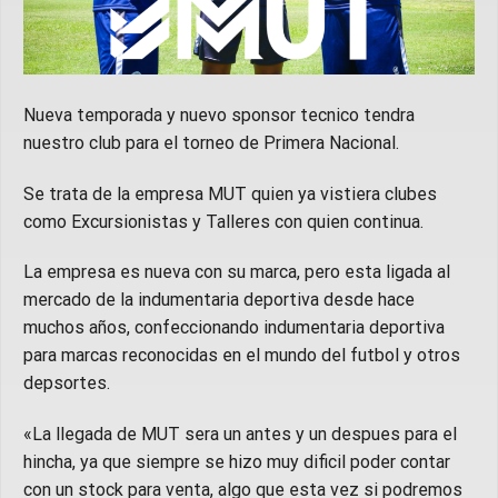
Nueva temporada y nuevo sponsor tecnico tendra
nuestro club para el torneo de Primera Nacional.
Se trata de la empresa MUT quien ya vistiera clubes
como Excursionistas y Talleres con quien continua.
La empresa es nueva con su marca, pero esta ligada al
mercado de la indumentaria deportiva desde hace
muchos años, confeccionando indumentaria deportiva
para marcas reconocidas en el mundo del futbol y otros
depsortes.
«La llegada de MUT sera un antes y un despues para el
hincha, ya que siempre se hizo muy dificil poder contar
con un stock para venta, algo que esta vez si podremos