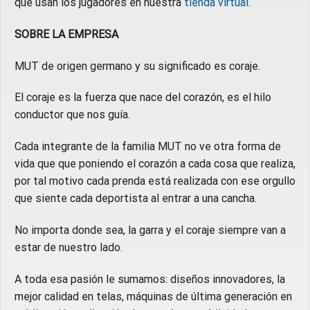
que usan los jugadores en nuestra
tienda virtual
.
SOBRE LA EMPRESA
MUT de origen germano y su significado es coraje.
El coraje es la fuerza que nace del corazón, es el hilo
conductor que nos guía.
Cada integrante de la familia MUT no ve otra forma de
vida que que poniendo el corazón a cada cosa que realiza,
por tal motivo cada prenda está realizada con ese orgullo
que siente cada deportista al entrar a una cancha.
No importa donde sea, la garra y el coraje siempre van a
estar de nuestro lado.
A toda esa pasión le sumamos: diseños innovadores, la
mejor calidad en telas, máquinas de última generación en