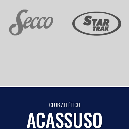
CLUB ATLÉTICO
ACASSUSO