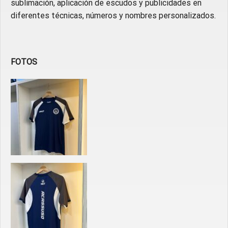
sublimación, aplicación de escudos y publicidades en
diferentes técnicas, números y nombres personalizados.
FOTOS