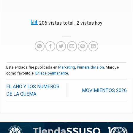
206 vistas total
, 2 vistas hoy
Esta entrada fue publicada en
Marketing
,
Primera división
. Marque
como favorito el
Enlace permanente
.
EL AÑO Y LOS NUMEROS
MOVIMIENTOS 2026
DE LA QUEMA