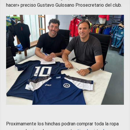
hacer» preciso Gustavo Gulosano Prosecretario del club.
Proximamente los hinchas podran comprar toda la ropa