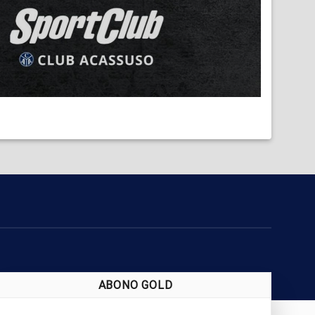
ABONO GOLD