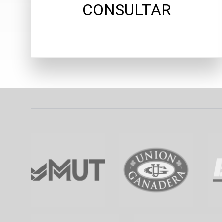
CONSULTAR
-