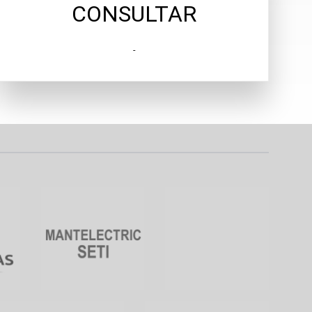
CONSULTAR
-