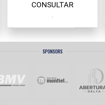
CONSULTAR
-
SPONSORS