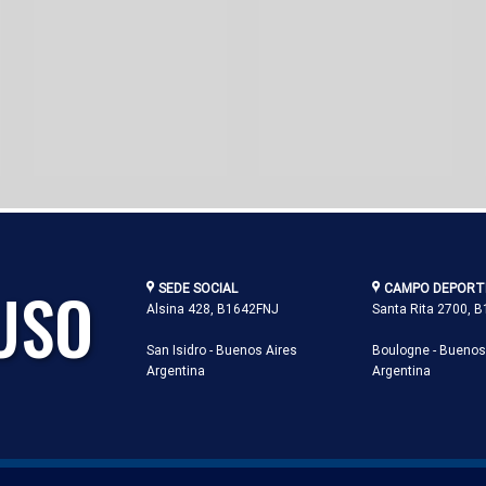
USO
SEDE SOCIAL
CAMPO DEPORT
Alsina 428, B1642FNJ
Santa Rita 2700, 
San Isidro - Buenos Aires
Boulogne - Buenos
Argentina
Argentina