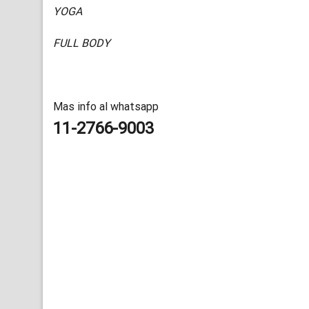
YOGA
FULL BODY
Mas info al whatsapp
11-2766-9003