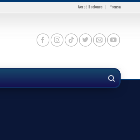
Acreditaciones
Prensa