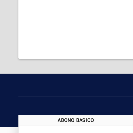
ABONO BASICO