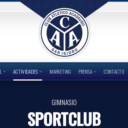
L
ACTIVIDADES
MARKETING
PRENSA
CONTACTO
GIMNASIO
SPORTCLUB