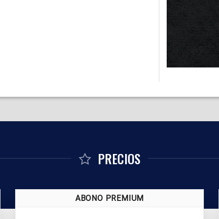
PRECIOS
ABONO PREMIUM