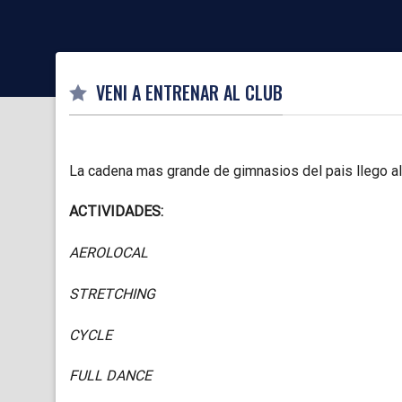
VENI A ENTRENAR AL CLUB
La cadena mas grande de gimnasios del pais llego al
ACTIVIDADES:
AEROLOCAL
STRETCHING
CYCLE
FULL DANCE