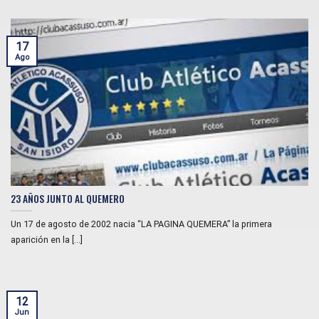
17
Ago
23 AÑOS JUNTO AL QUEMERO
Un 17 de agosto de 2002 nacia “LA PAGINA QUEMERA” la primera
aparición en la [...]
12
Jun