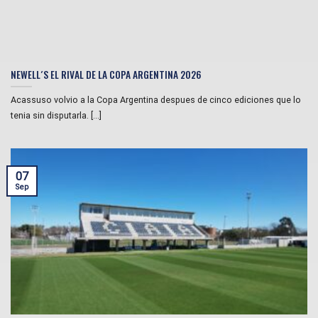
NEWELL´S EL RIVAL DE LA COPA ARGENTINA 2026
Acassuso volvio a la Copa Argentina despues de cinco ediciones que lo
tenia sin disputarla. [...]
07
Sep