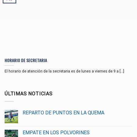
HORARIO DE SECRETARIA
El horario de atención de la secretaria es de lunes a viernes de 9 a [...]
ÚLTIMAS NOTICIAS
REPARTO DE PUNTOS EN LA QUEMA
EMPATE EN LOS POLVORINES