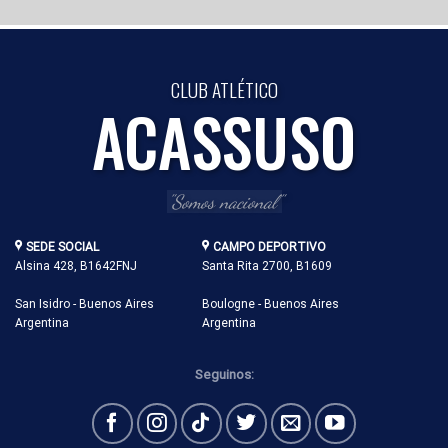
CLUB ATLÉTICO
ACASSUSO
"Somos nacional"
SEDE SOCIAL
CAMPO DEPORTIVO
Alsina 428, B1642FNJ
Santa Rita 2700, B1609
San Isidro - Buenos Aires
Boulogne - Buenos Aires
Argentina
Argentina
Seguinos: