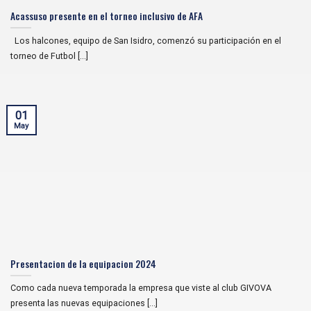
Acassuso presente en el torneo inclusivo de AFA
Los halcones, equipo de San Isidro, comenzó su participación en el
torneo de Futbol [...]
01
May
Presentacion de la equipacion 2024
Como cada nueva temporada la empresa que viste al club GIVOVA
presenta las nuevas equipaciones [...]