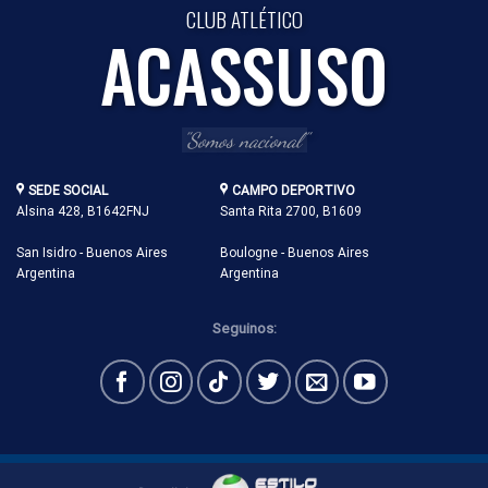
CLUB ATLÉTICO
ACASSUSO
"Somos nacional"
SEDE SOCIAL
CAMPO DEPORTIVO
Alsina 428, B1642FNJ
Santa Rita 2700, B1609
San Isidro - Buenos Aires
Boulogne - Buenos Aires
Argentina
Argentina
Seguinos: