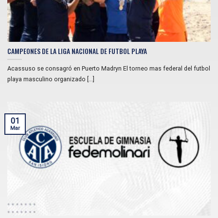
CAMPEONES DE LA LIGA NACIONAL DE FUTBOL PLAYA
Acassuso se consagró en Puerto Madryn El torneo mas federal del futbol
playa masculino organizado [...]
01
Mar