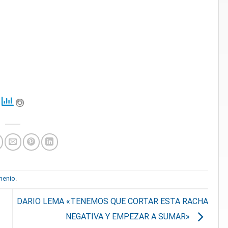
menio
.
DARIO LEMA «TENEMOS QUE CORTAR ESTA RACHA
NEGATIVA Y EMPEZAR A SUMAR»