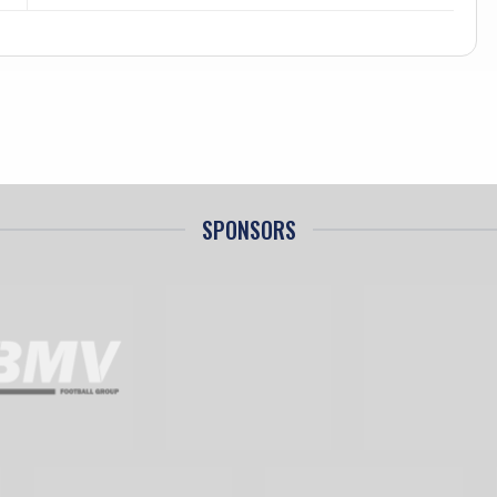
SPONSORS