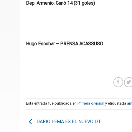
Dep. Armenio: Ganó 14 (31 goles)
Hugo Escobar – PRENSA ACASSUSO
Esta entrada fue publicada en
Primera división
y etiquetada
ar
DARIO LEMA ES EL NUEVO DT