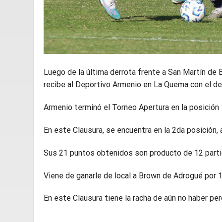
Luego de la última derrota frente a San Martín de B
recibe al Deportivo Armenio en La Quema con el de
Armenio terminó el Torneo Apertura en la posición 
En este Clausura, se encuentra en la 2da posición,
Sus 21 puntos obtenidos son producto de 12 parti
Viene de ganarle de local a Brown de Adrogué por 1
En este Clausura tiene la racha de aún no haber pe