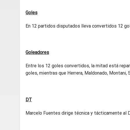
Goles
En 12 partidos disputados lleva convertidos 12 gole
Goleadores
Entre los 12 goles convertidos, la mitad está repar
goles, mientras que Herrera, Maldonado, Montani, Sic
DT
Marcelo Fuentes dirige técnica y tácticamente al 