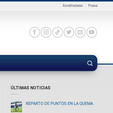
Acreditaciones
Prensa
ÚLTIMAS NOTICIAS
REPARTO DE PUNTOS EN LA QUEMA