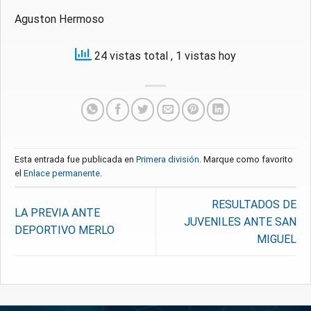
Aguston Hermoso
24 vistas total
, 1 vistas hoy
Esta entrada fue publicada en
Primera división
. Marque como favorito
el
Enlace permanente
.
RESULTADOS DE
LA PREVIA ANTE
JUVENILES ANTE SAN
DEPORTIVO MERLO
MIGUEL