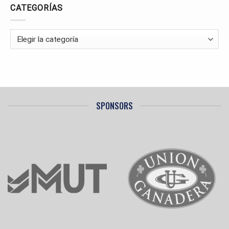
LA
CATEGORÍAS
SEGUNDA
FASE
Categorías
SPONSORS