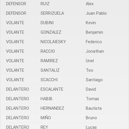
DEFENSOR
RUIZ
Alex
DEFENSOR
SERRIZUELA
Juan Pablo
VOLANTE
DUBINI
Kevin
VOLANTE
GONZALEZ
Benjamin
VOLANTE
NICOLAIESKY
Federico
VOLANTE
RACCIO
Jonathan
VOLANTE
RAMIREZ
Uriel
VOLANTE
SANTALIZ
Teo
VOLANTE
SCACCHI
Santiago
DELANTERO
ESCALANTE
David
DELANTERO
HABIB
Tomas
DELANTERO
HERNANDEZ
Bautista
DELANTERO
MIÑO
Bruno
DELANTERO
REY
Lucas