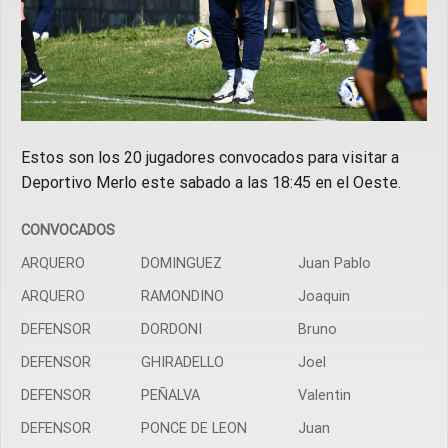
Estos son los 20 jugadores convocados para visitar a
Deportivo Merlo este sabado a las 18:45 en el Oeste.
CONVOCADOS
ARQUERO
DOMINGUEZ
Juan Pablo
ARQUERO
RAMONDINO
Joaquin
DEFENSOR
DORDONI
Bruno
DEFENSOR
GHIRADELLO
Joel
DEFENSOR
PEÑALVA
Valentin
DEFENSOR
PONCE DE LEON
Juan