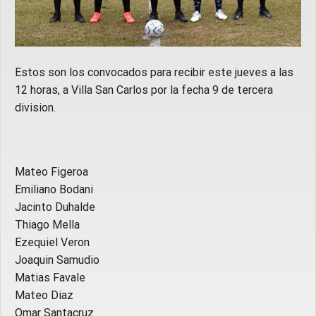
Estos son los convocados para recibir este jueves a las
12 horas, a Villa San Carlos por la fecha 9 de tercera
division.
Mateo Figeroa
Emiliano Bodani
⁠Jacinto Duhalde
⁠Thiago Mella
⁠Ezequiel Veron
⁠Joaquin Samudio
⁠Matias Favale
⁠Mateo Diaz
⁠Omar Santacruz