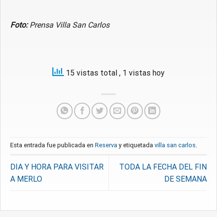
Foto:
Prensa Villa San Carlos
15 vistas total
, 1 vistas hoy
Esta entrada fue publicada en
Reserva
y etiquetada
villa san carlos
.
DIA Y HORA PARA VISITAR
TODA LA FECHA DEL FIN
A MERLO
DE SEMANA