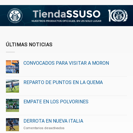
ÚLTIMAS NOTICIAS
CONVOCADOS PARA VISITAR A MORON
REPARTO DE PUNTOS EN LA QUEMA
EMPATE EN LOS POLVORINES
DERROTA EN NUEVA ITALIA
en
Comentarios desactivados
DERROTA