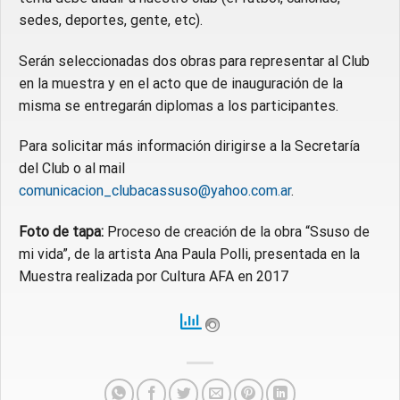
sedes, deportes, gente, etc).
Serán seleccionadas dos obras para representar al Club
en la muestra y en el acto que de inauguración de la
misma se entregarán diplomas a los participantes.
Para solicitar más información dirigirse a la Secretaría
del Club o al mail
comunicacion_clubacassuso@yahoo.com.ar
.
Foto de tapa:
Proceso de creación de la obra “Ssuso de
mi vida”, de la artista Ana Paula Polli, presentada en la
Muestra realizada por Cultura AFA en 2017