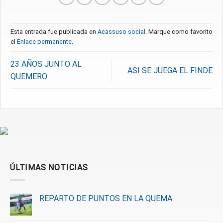
Esta entrada fue publicada en
Acassuso social
. Marque como favorito
el
Enlace permanente
.
23 AÑOS JUNTO AL
ASI SE JUEGA EL FINDE
QUEMERO
ÚLTIMAS NOTICIAS
REPARTO DE PUNTOS EN LA QUEMA