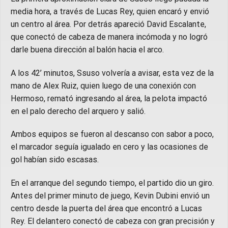
media hora, a través de Lucas Rey, quien encaró y envió
un centro al área. Por detrás apareció David Escalante,
que conectó de cabeza de manera incómoda y no logró
darle buena dirección al balón hacia el arco.
A los 42’ minutos, Ssuso volvería a avisar, esta vez de la
mano de Alex Ruiz, quien luego de una conexión con
Hermoso, remató ingresando al área, la pelota impactó
en el palo derecho del arquero y salió.
Ambos equipos se fueron al descanso con sabor a poco,
el marcador seguía igualado en cero y las ocasiones de
gol habían sido escasas.
En el arranque del segundo tiempo, el partido dio un giro.
Antes del primer minuto de juego, Kevin Dubini envió un
centro desde la puerta del área que encontró a Lucas
Rey. El delantero conectó de cabeza con gran precisión y