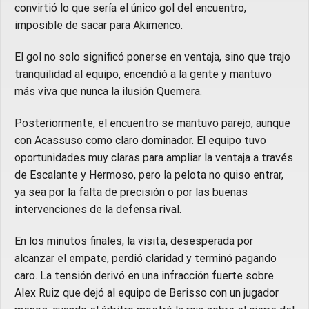
convirtió lo que sería el único gol del encuentro,
imposible de sacar para Akimenco.
El gol no solo significó ponerse en ventaja, sino que trajo
tranquilidad al equipo, encendió a la gente y mantuvo
más viva que nunca la ilusión Quemera.
Posteriormente, el encuentro se mantuvo parejo, aunque
con Acassuso como claro dominador. El equipo tuvo
oportunidades muy claras para ampliar la ventaja a través
de Escalante y Hermoso, pero la pelota no quiso entrar,
ya sea por la falta de precisión o por las buenas
intervenciones de la defensa rival.
En los minutos finales, la visita, desesperada por
alcanzar el empate, perdió claridad y terminó pagando
caro. La tensión derivó en una infracción fuerte sobre
Alex Ruiz que dejó al equipo de Berisso con un jugador