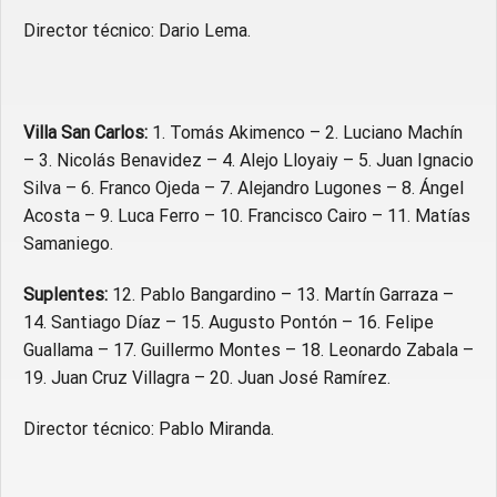
Director técnico: Dario Lema.
Villa San Carlos:
1. Tomás Akimenco – 2. Luciano Machín
– 3. Nicolás Benavidez – 4. Alejo Lloyaiy – 5. Juan Ignacio
Silva – 6. Franco Ojeda – 7. Alejandro Lugones – 8. Ángel
Acosta – 9. Luca Ferro – 10. Francisco Cairo – 11. Matías
Samaniego.
Suplentes:
12. Pablo Bangardino – 13. Martín Garraza –
14. Santiago Díaz – 15. Augusto Pontón – 16. Felipe
Guallama – 17. Guillermo Montes – 18. Leonardo Zabala –
19. Juan Cruz Villagra – 20. Juan José Ramírez.
Director técnico: Pablo Miranda.