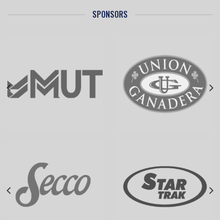
SPONSORS