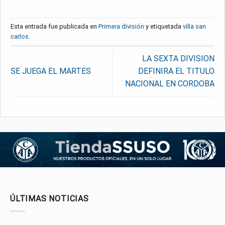
Esta entrada fue publicada en
Primera división
y etiquetada
villa san
carlos
.
LA SEXTA DIVISION
SE JUEGA EL MARTES
DEFINIRA EL TITULO
NACIONAL EN CORDOBA
ÚLTIMAS NOTICIAS