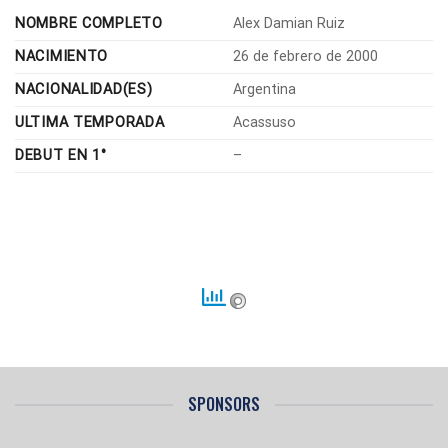
NOMBRE COMPLETO
Alex Damian Ruiz
NACIMIENTO
26 de febrero de 2000
NACIONALIDAD(ES)
Argentina
ULTIMA TEMPORADA
Acassuso
DEBUT EN 1°
–
SPONSORS