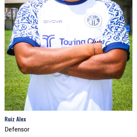
Ruiz Alex
Defensor