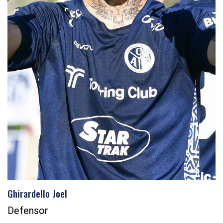
Ghirardello Joel
Defensor