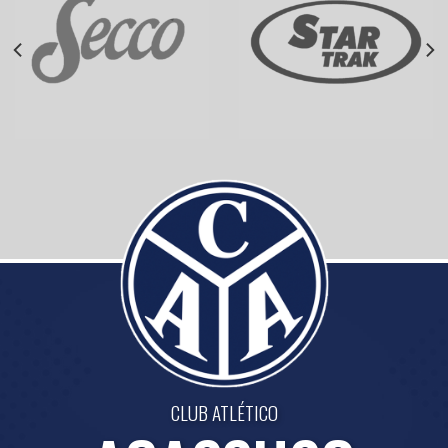
CLUB ATLÉTICO