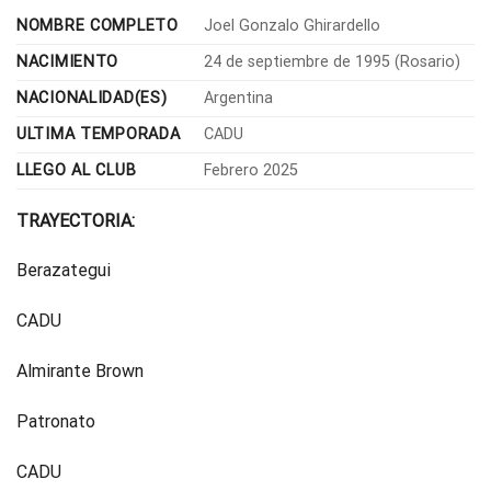
NOMBRE COMPLETO
Joel Gonzalo Ghirardello
NACIMIENTO
24 de septiembre de 1995 (Rosario)
NACIONALIDAD(ES)
Argentina
ULTIMA TEMPORADA
CADU
LLEGO AL CLUB
Febrero 2025
TRAYECTORIA:
Berazategui
CADU
Almirante Brown
Patronato
CADU