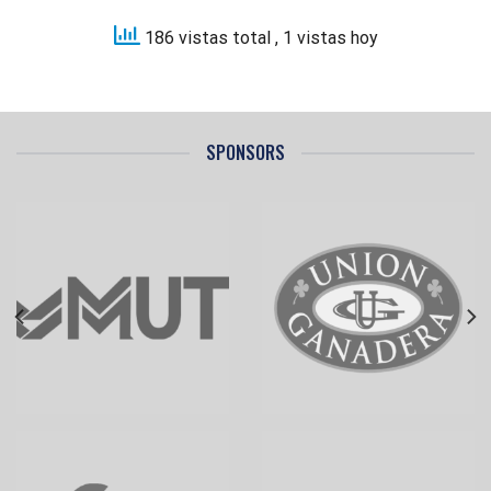
186 vistas total
, 1 vistas hoy
SPONSORS